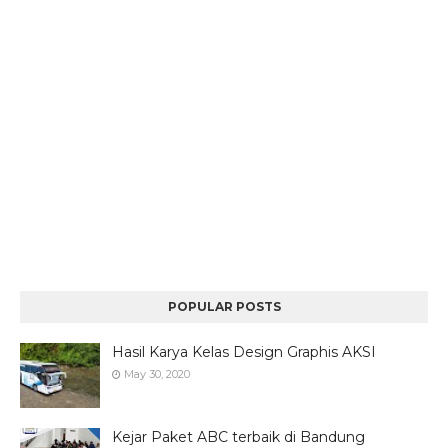
POPULAR POSTS
Hasil Karya Kelas Design Graphis AKSI
May 30, 2020
Kejar Paket ABC terbaik di Bandung