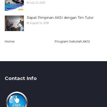
July 22, 2020
Rapat Pimpinan AKSI dengan Tim Tutor
August 14, 2018
Home
Program Sekolah AKSI
Contact Info