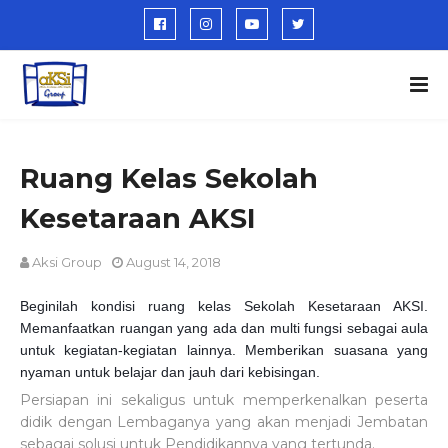
Ruang Kelas Sekolah
Kesetaraan AKSI
Aksi Group
August 14, 2018
Beginilah kondisi ruang kelas Sekolah Kesetaraan AKSI.
Memanfaatkan ruangan yang ada dan multi fungsi sebagai aula
untuk kegiatan-kegiatan lainnya. Memberikan suasana yang
nyaman untuk belajar dan jauh dari kebisingan.
Persiapan ini sekaligus untuk memperkenalkan peserta
didik dengan Lembaganya yang akan menjadi Jembatan
sebagai solusi untuk Pendidikannya yang tertunda.