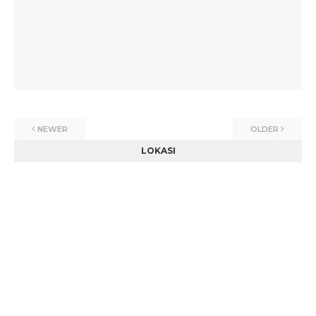
NEWER
OLDER
LOKASI