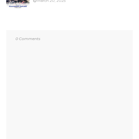
March 20, 2025
0 Comments