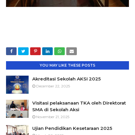
YOU MAY LIKE THESE POSTS
Akreditasi Sekolah AKSI 2025
December 22, 2025
Visitasi pelaksanaan TKA oleh Direktorat
SMA di Sekolah Aksi
November 21, 2025
Ujian Pendidikan Kesetaraan 2025