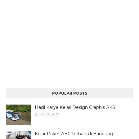
POPULAR POSTS
Hasil Karya Kelas Design Graphis AKSI
May 30, 2020
Kejar Paket ABC terbaik di Bandung