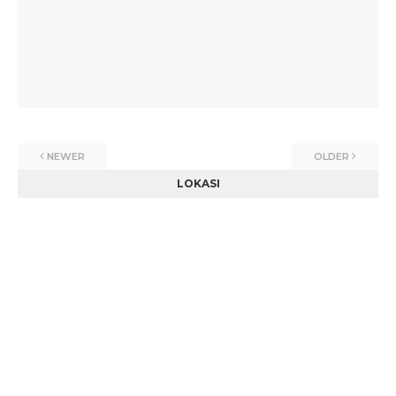
NEWER
OLDER
LOKASI