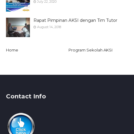
July 22, 2020
Rapat Pimpinan AKSI dengan Tim Tutor
August 14, 2018
Home
Program Sekolah AKSI
Contact Info