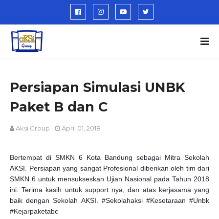
Persiapan Simulasi UNBK
Paket B dan C
Aksi Group
April 01, 2018
Bertempat di SMKN 6 Kota Bandung sebagai Mitra Sekolah
AKSI. Persiapan yang sangat Profesional diberikan oleh tim dari
SMKN 6 untuk mensukseskan Ujian Nasional pada Tahun 2018
ini. Terima kasih untuk support nya, dan atas kerjasama yang
baik dengan Sekolah AKSI. #Sekolahaksi #Kesetaraan #Unbk
#Kejarpaketabc