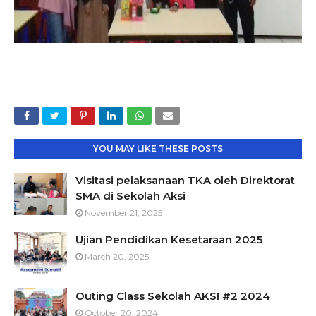
YOU MAY LIKE THESE POSTS
Visitasi pelaksanaan TKA oleh Direktorat
SMA di Sekolah Aksi
November 21, 2025
Ujian Pendidikan Kesetaraan 2025
March 20, 2025
Outing Class Sekolah AKSI #2 2024
October 20, 2024