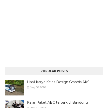
POPULAR POSTS
Hasil Karya Kelas Design Graphis AKSI
May 30, 2020
Kejar Paket ABC terbaik di Bandung
July 22, 2020