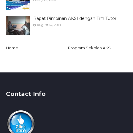
Rapat Pimpinan AKSI dengan Tim Tutor
August 14, 2018
Home
Program Sekolah AKSI
Contact Info