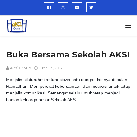
Buka Bersama Sekolah AKSI
Aksi Group
June 13, 2017
Menjalin silaturahmi antara siswa satu dengan lainnya di bulan
Ramadhan. Mempererat kebersamaan dan motivasi untuk tetap
menjalin komunikasi. Semangat selalu untuk tetap menjadi
bagian keluarga besar Sekolah AKSI.