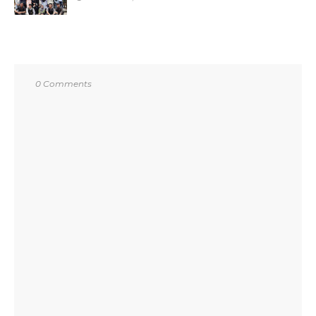
0 Comments