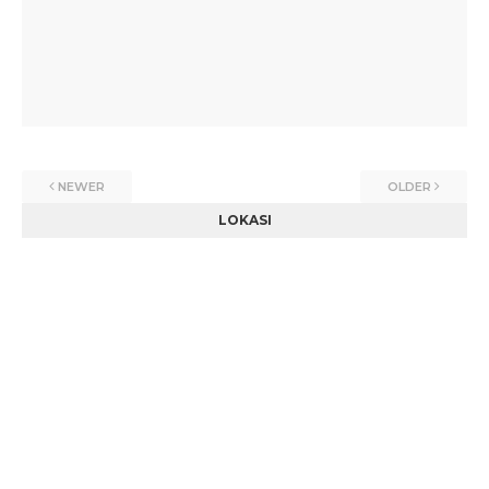
NEWER
OLDER
LOKASI