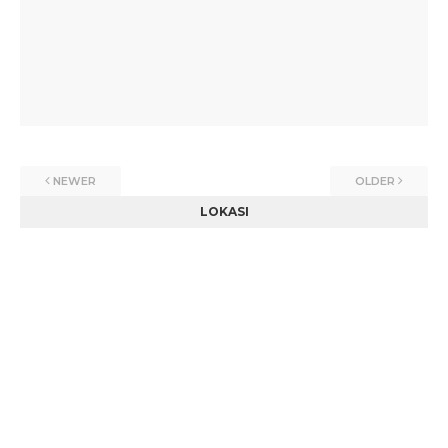
NEWER
OLDER
LOKASI