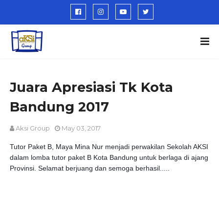
Juara Apresiasi Tk Kota
Bandung 2017
Aksi Group
May 03, 2017
Tutor Paket B, Maya Mina Nur menjadi perwakilan Sekolah AKSI
dalam lomba tutor paket B Kota Bandung untuk berlaga di ajang
Provinsi. Selamat berjuang dan semoga berhasil.....