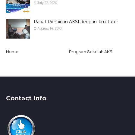
July 22, 2020
Rapat Pimpinan AKSI dengan Tim Tutor
August 14, 2018
Home
Program Sekolah AKSI
Contact Info