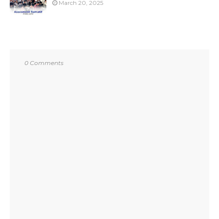
March 20, 2025
0 Comments