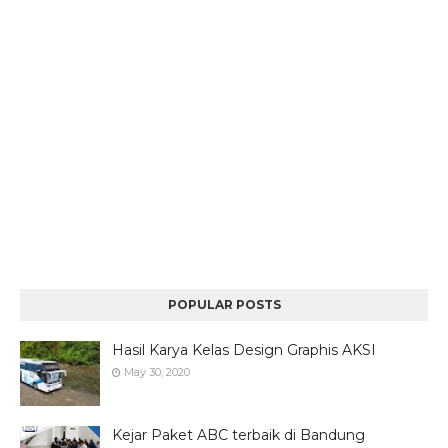
POPULAR POSTS
Hasil Karya Kelas Design Graphis AKSI
May 30, 2020
Kejar Paket ABC terbaik di Bandung