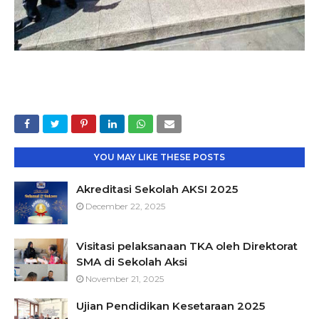
YOU MAY LIKE THESE POSTS
Akreditasi Sekolah AKSI 2025
December 22, 2025
Visitasi pelaksanaan TKA oleh Direktorat
SMA di Sekolah Aksi
November 21, 2025
Ujian Pendidikan Kesetaraan 2025