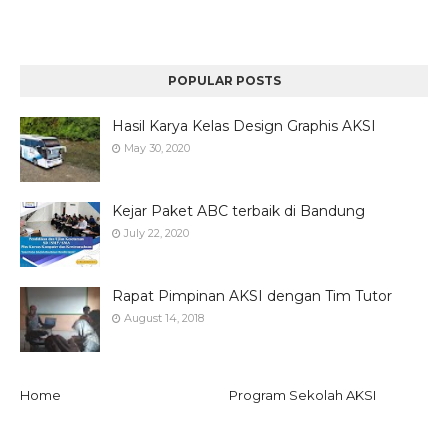
POPULAR POSTS
Hasil Karya Kelas Design Graphis AKSI
May 30, 2020
Kejar Paket ABC terbaik di Bandung
July 22, 2020
Rapat Pimpinan AKSI dengan Tim Tutor
August 14, 2018
Home
Program Sekolah AKSI