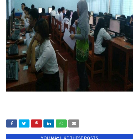
YOU MAY LIKE THESE POSTS