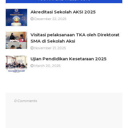
Akreditasi Sekolah AKSI 2025
December 22, 2025
Visitasi pelaksanaan TKA oleh Direktorat
SMA di Sekolah Aksi
November 21, 2025
Ujian Pendidikan Kesetaraan 2025
March 20, 2025
0 Comments