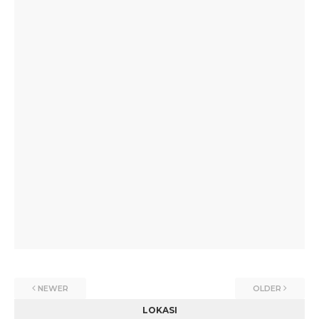
NEWER
OLDER
LOKASI