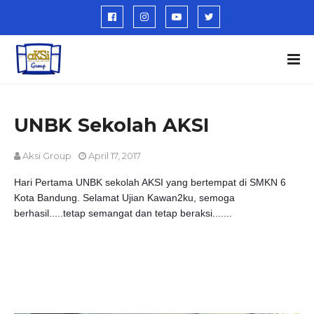
UNBK Sekolah AKSI
Aksi Group
April 17, 2017
Hari Pertama UNBK sekolah AKSI yang bertempat di SMKN 6
Kota Bandung. Selamat Ujian Kawan2ku, semoga
berhasil.....tetap semangat dan tetap beraksi.......