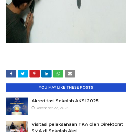
YOU MAY LIKE THESE POSTS
Akreditasi Sekolah AKSI 2025
December 22, 2025
Visitasi pelaksanaan TKA oleh Direktorat
SMA di Sekolah Aksi