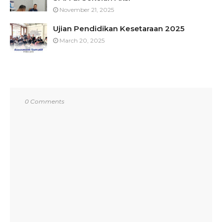
November 21, 2025
Ujian Pendidikan Kesetaraan 2025
March 20, 2025
0 Comments