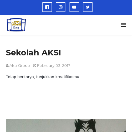
Sekolah AKSI
Aksi Group
February 03, 2017
Tetap berkarya, tunjukkan kreatifitasmu...