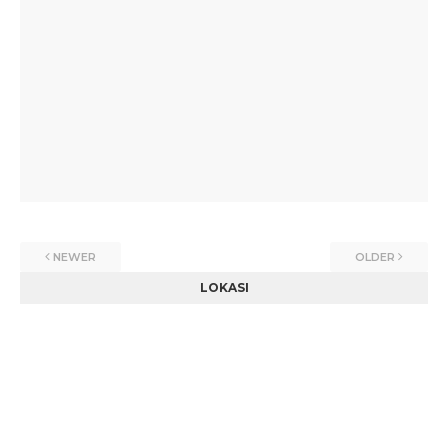
NEWER
OLDER
LOKASI