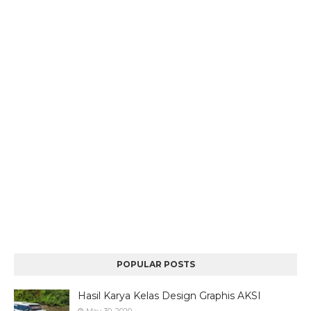
POPULAR POSTS
Hasil Karya Kelas Design Graphis AKSI